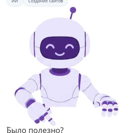
ИИ
Создание сайтов
Было полезно?