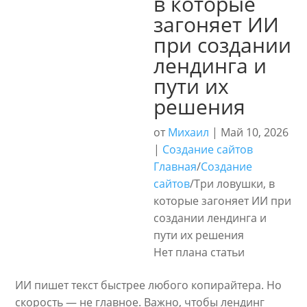
в которые
загоняет ИИ
при создании
лендинга и
пути их
решения
от
Михаил
|
Май 10, 2026
|
Создание сайтов
Главная
/
Создание
сайтов
/
Три ловушки, в
которые загоняет ИИ при
создании лендинга и
пути их решения
Нет плана статьи
ИИ пишет текст быстрее любого копирайтера. Но
скорость — не главное. Важно, чтобы лендинг