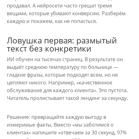
продавал. А нейросети часто грешат тремя
вещами, которые убивают конверсию. Разберём
каждую и покажем, как не попасться.
Ловушка первая: размытый
текст без конкретики
ИИ обучен на тысячах страниц. В результате он
выдаёт среднюю температуру по больнице —
гладкие фразы, которые подходят всем, но не
цепляют никого. Например, «качественное
обслуживание для каждого клиента». Это пустота.
Читатель пролистывает такой лендинг за секунду.
Решение: превращайте каждую выгоду в
измеримые факты. Вместо «мы заботимся о
клиентах» напишите «отвечаем за 30 секунд, 97%