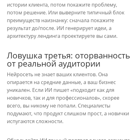
истории клиента, потом покажите проблему,
потом решение. Или выверните типичный блок
преимуществ наизнанку: сначала покажите
результат до/после. ИИ генерирует идеи, а
архитектуру лендинга проектируете вы сами.
Ловушка третья: оторванность
от реальной аудитории
Нейросеть не знает ваших клиентов. Она
опирается на средние данные, а ваш бизнес
уникален. Если ИИ пишет «подходит как для
новичков, так и для профессионалов», скорее
всего, вы никому не попали. Специалисты
подумают, что продукт слишком прост, а новички
испугаются сложности.