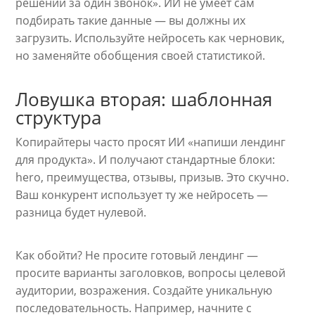
решений за один звонок». ИИ не умеет сам
подбирать такие данные — вы должны их
загрузить. Используйте нейросеть как черновик,
но заменяйте обобщения своей статистикой.
Ловушка вторая: шаблонная
структура
Копирайтеры часто просят ИИ «напиши лендинг
для продукта». И получают стандартные блоки:
hero, преимущества, отзывы, призыв. Это скучно.
Ваш конкурент использует ту же нейросеть —
разница будет нулевой.
Как обойти? Не просите готовый лендинг —
просите варианты заголовков, вопросы целевой
аудитории, возражения. Создайте уникальную
последовательность. Например, начните с