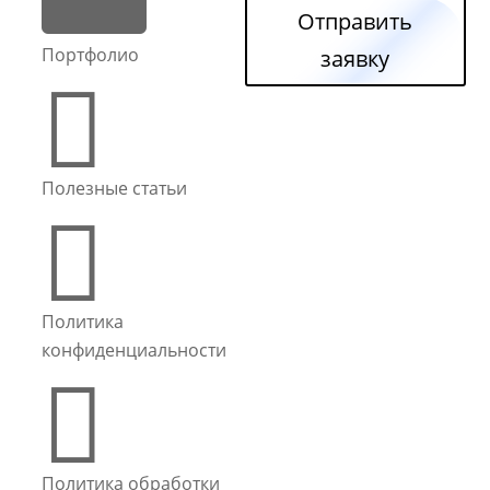
Отправить
Портфолио
заявку

Полезные статьи

Политика
конфиденциальности

Политика обработки