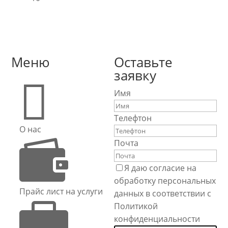
Меню
Оставьте
заявку

Имя
Телефтон
О нас

Почта
Я даю согласие на
обработку персональных
Прайс лист на услуги
данных в соответствии с

Политикой
конфиденциальности