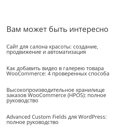
Вам может быть интересно
Создание сайтов
Сайт для салона красоты: создание,
продвижение и автоматизация
Уроки
Как добавить видео в галерею товара
WooCommerce: 4 проверенных способа
Уроки
Высокопроизводительное хранилище
заказов WooCommerce (HPOS): полное
руководство
Уроки
Advanced Custom Fields для WordPress:
полное руководство
Создание сайтов