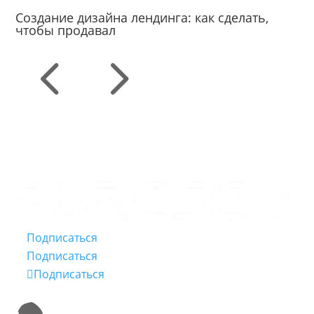
Создание дизайна лендинга: как сделать,
чтобы продавал
4
5
Подписаться
Подписаться
Подписаться