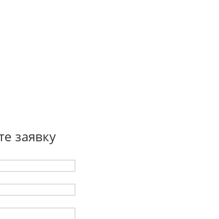
те заявку