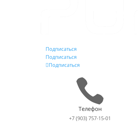
Подписаться
Подписаться
Подписаться

Телефон
+7 (903) 757-15-01