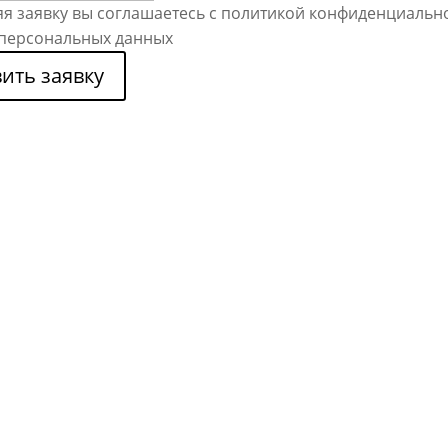
я заявку вы соглашаетесь с политикой конфиденциальн
 персональных данных
ить заявку