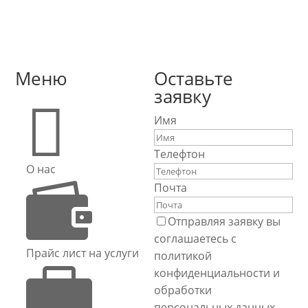
Меню
Оставьте
заявку

Имя
Телефтон
О нас

Почта
Отправляя заявку вы
соглашаетесь с
Прайс лист на услуги
политикой

конфиденциальности и
обработки
персональных данных