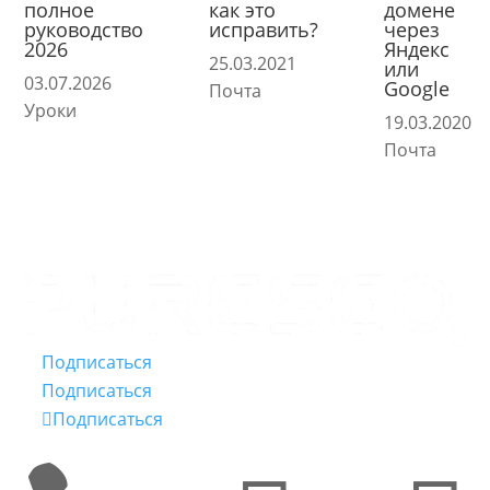
полное
как это
домене
руководство
исправить?
через
2026
Яндекс
25.03.2021
или
03.07.2026
Google
Почта
Уроки
19.03.2020
Почта
Подписаться
Подписаться
Подписаться