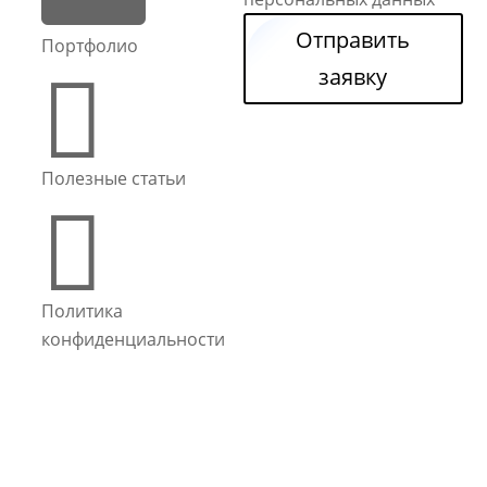
Отправить
Портфолио

заявку
Полезные статьи

Политика
конфиденциальности