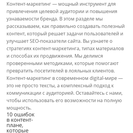
Контент-маркетинг — мощный инструмент для
привлечения целевой аудитории и повышения
узнаваемости бренда. В этом разделе мы
рассказываем, как правильно создавать полезный
контент, который решает задачи пользователей и
улучшает SEO-показатели сайта. Вы узнаете о
стратегиях контент-маркетинга, типах материалов
и способах их продвижения. Мы делимся
проверенными методиками, которые помогают
превратить посетителей в лояльных клиентов.
Контент-маркетинг в современном digital-мире —
это не просто тексты, а комплексный подход к
коммуникации с аудиторией. Оставайтесь с нами,
чтобы использовать его возможности на полную
мощность.
10 ошибок
в контент-
плане,
которые