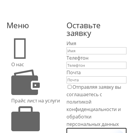
Меню
Оставьте
заявку

Имя
Телефтон
О нас

Почта
Отправляя заявку вы
соглашаетесь с
Прайс лист на услуги
политикой

конфиденциальности и
обработки
персональных данных