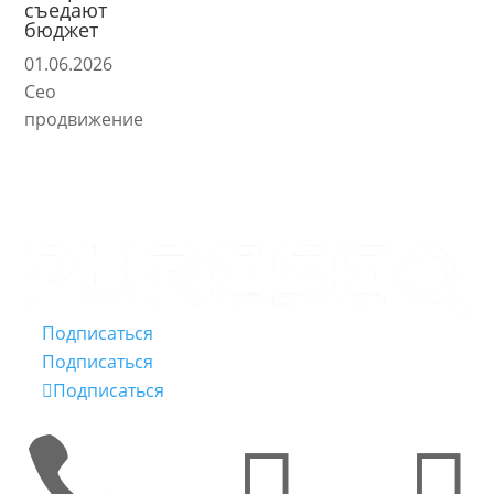
съедают
бюджет
01.06.2026
Сео
продвижение
Подписаться
Подписаться
Подписаться


