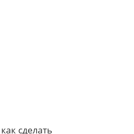




 как сделать