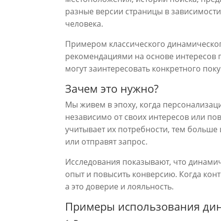
разные версии страницы в зависимости
человека.
Примером классического динамического
рекомендациями на основе интересов по
могут заинтересовать конкретного поку
Зачем это нужно?
Мы живем в эпоху, когда персонализаци
независимо от своих интересов или по
учитывает их потребности, тем больше 
или отправят запрос.
Исследования показывают, что динамич
опыт и повысить конверсию. Когда конт
а это доверие и лояльность.
Примеры использования дин