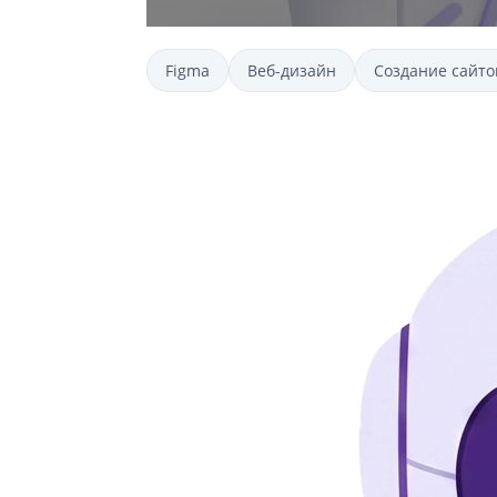
Figma
Веб-дизайн
Создание сайто