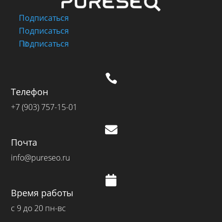
Подписаться
Подписаться
Подписаться

Телефон
+7 (903) 757-15-01

Почта
info@pureseo.ru

Время работы
с 9 до 20 пн-вс