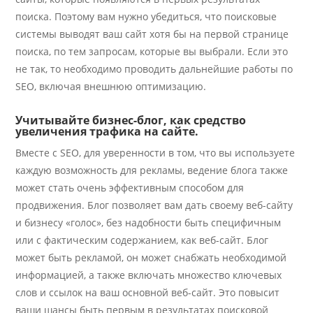
поиска. Поэтому вам нужно убедиться, что поисковые
системы выводят ваш сайт хотя бы на первой странице
поиска, по тем запросам, которые вы выбрали. Если это
не так, то необходимо проводить дальнейшие работы по
SEO, включая внешнюю оптимизацию.
Учитывайте бизнес-блог, как средство
увеличения трафика на сайте.
Вместе с SEO, для уверенности в том, что вы используете
каждую возможность для рекламы, ведение блога также
может стать очень эффективным способом для
продвижения. Блог позволяет вам дать своему веб-сайту
и бизнесу «голос», без надобности быть специфичным
или с фактическим содержанием, как веб-сайт. Блог
может быть рекламой, он может снабжать необходимой
информацией, а также включать множество ключевых
слов и ссылок на ваш основной веб-сайт. Это повысит
ваши шансы быть первым в результатах поисковой