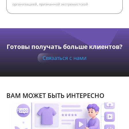
организацией, признанной экстремистской
Готовы получать больше клиентов?
Связаться с нами
ВАМ МОЖЕТ БЫТЬ ИНТЕРЕСНО
Уроки