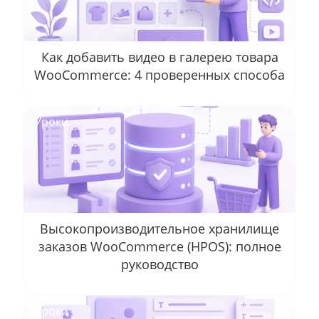
Как добавить видео в галерею товара
WooCommerce: 4 проверенных способа
Уроки
Высокопроизводительное хранилище
заказов WooCommerce (HPOS): полное
руководство
Уроки