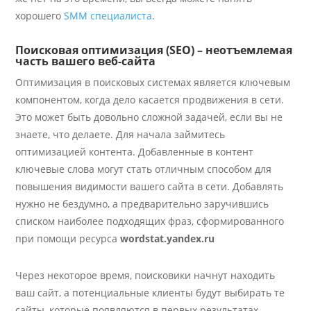
хорошего
SMM специалиста
.
Поисковая оптимизация (SEO) – неотъемлемая
часть вашего веб-сайта
Оптимизация в поисковых системах является ключевым
компонентом, когда дело касается продвижения в сети.
Это может быть довольно сложной задачей, если вы не
знаете, что делаете. Для начала займитесь
оптимизацией контента. Добавленные в контент
ключевые слова могут стать отличным способом для
повышения видимости вашего сайта в сети. Добавлять
нужно не бездумно, а предварительно заручившись
списком наиболее подходящих фраз, сформированного
при помощи ресурса
wordstat.yandex.ru
Через некоторое время, поисковики начнут находить
ваш сайт, а потенциальные клиенты будут выбирать те
сайты, которые появляются в первых результатах