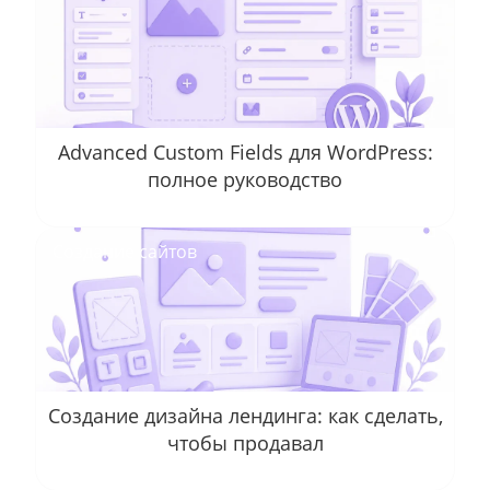
Advanced Custom Fields для WordPress:
полное руководство
Создание сайтов
Создание дизайна лендинга: как сделать,
чтобы продавал