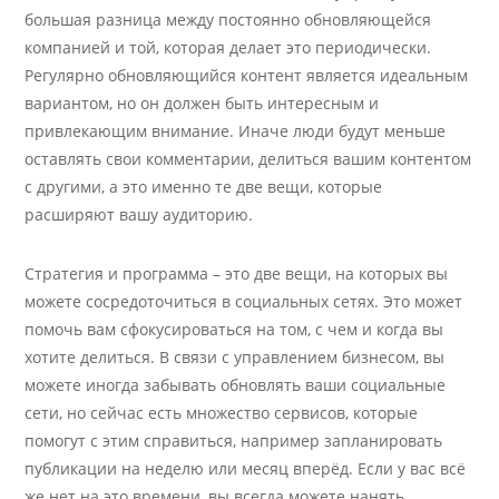
большая разница между постоянно обновляющейся
компанией и той, которая делает это периодически.
Регулярно обновляющийся контент является идеальным
вариантом, но он должен быть интересным и
привлекающим внимание. Иначе люди будут меньше
оставлять свои комментарии, делиться вашим контентом
с другими, а это именно те две вещи, которые
расширяют вашу аудиторию.
Стратегия и программа – это две вещи, на которых вы
можете сосредоточиться в социальных сетях. Это может
помочь вам сфокусироваться на том, с чем и когда вы
хотите делиться. В связи с управлением бизнесом, вы
можете иногда забывать обновлять ваши социальные
сети, но сейчас есть множество сервисов, которые
помогут с этим справиться, например запланировать
публикации на неделю или месяц вперёд. Если у вас всё
же нет на это времени, вы всегда можете нанять