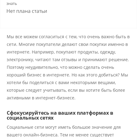
знать
Нет плана статьи
Мы все можем согласиться с тем, что очень важно быть в
сети. Многие покупатели делают свои покупки именно в
интернете. Например, покупают продукты, одежду,
электронику, читают там отзывы и принимают решение.
Поэтому неудивительно, что можно сделать очень
хороший бизнес в интернете. Но как этого добиться? Мы
хотели бы поделиться с вами некоторыми вещами,
которые следует учитывать, если вы хотите быть более
активными в интернет-бизнесе.
Сфокусируйтесь на ваших платформах в
социальных сетях
Социальные сети могут иметь большое значение для
вашего онлайн-бизнеса. Тем не менее существует