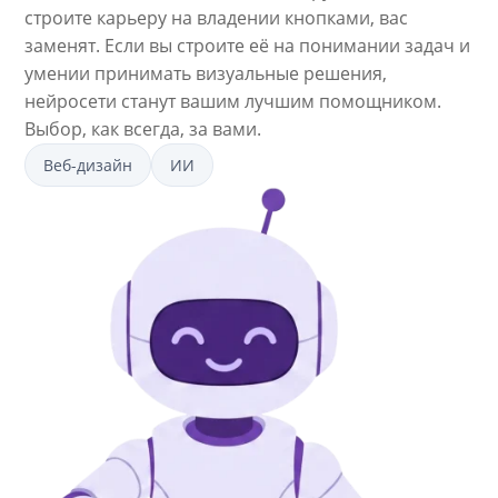
строите карьеру на владении кнопками, вас
заменят. Если вы строите её на понимании задач и
умении принимать визуальные решения,
нейросети станут вашим лучшим помощником.
Выбор, как всегда, за вами.
Веб-дизайн
ИИ