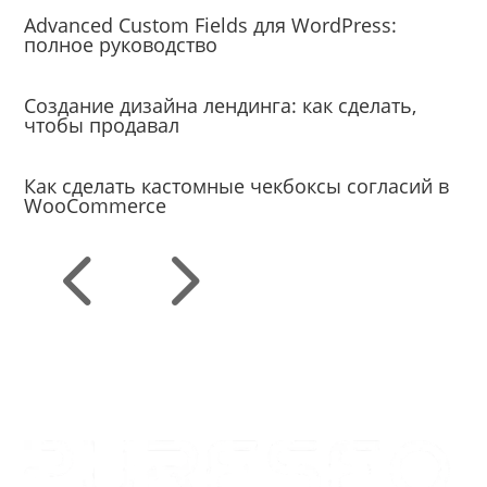
Advanced Custom Fields для WordPress:
полное руководство
Создание сайтов
Создание дизайна лендинга: как сделать,
чтобы продавал
Уроки
Как сделать кастомные чекбоксы согласий в
WooCommerce
4
5