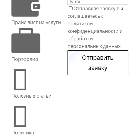

Отправляя заявку вы
соглашаетесь с
Прайс лист на услуги
политикой

конфиденциальности и
обработки
персональных данных
Отправить
Портфолио

заявку
Полезные статьи

Политика