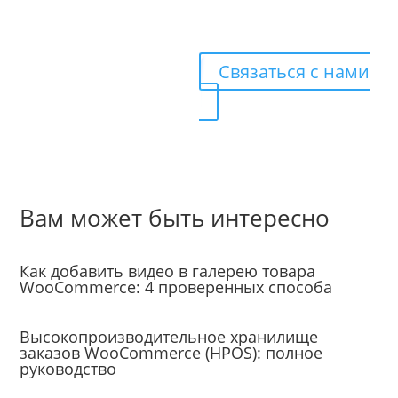
больше
клиентов?
Связаться с нами
Вам может быть интересно
Уроки
Как добавить видео в галерею товара
WooCommerce: 4 проверенных способа
Уроки
Высокопроизводительное хранилище
заказов WooCommerce (HPOS): полное
руководство
Уроки