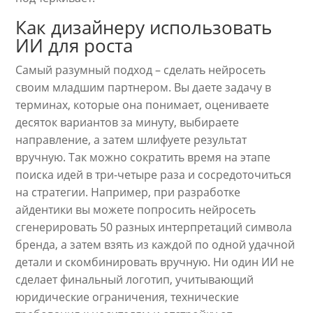
Как дизайнеру использовать
ИИ для роста
Самый разумный подход – сделать нейросеть
своим младшим партнером. Вы даете задачу в
терминах, которые она понимает, оцениваете
десяток вариантов за минуту, выбираете
направление, а затем шлифуете результат
вручную. Так можно сократить время на этапе
поиска идей в три-четыре раза и сосредоточиться
на стратегии. Например, при разработке
айдентики вы можете попросить нейросеть
сгенерировать 50 разных интерпретаций символа
бренда, а затем взять из каждой по одной удачной
детали и скомбинировать вручную. Ни один ИИ не
сделает финальный логотип, учитывающий
юридические ограничения, технические