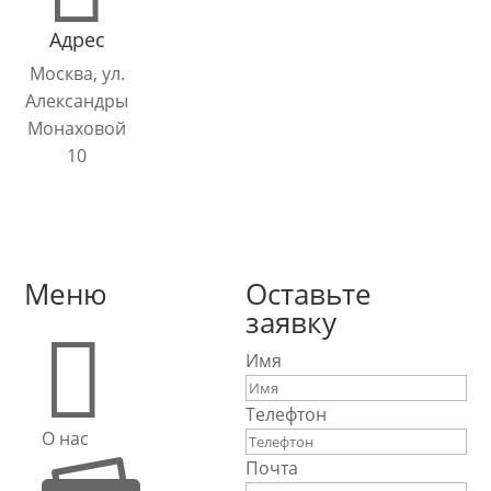
Адрес
Москва, ул.
Александры
Монаховой
10
Меню
Оставьте
заявку

Имя
Телефтон
О нас
Почта