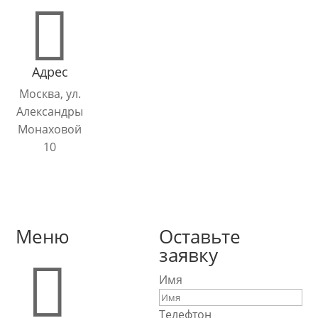

Адрес
Москва, ул.
Александры
Монаховой
10
Меню
Оставьте
заявку

Имя
Телефтон