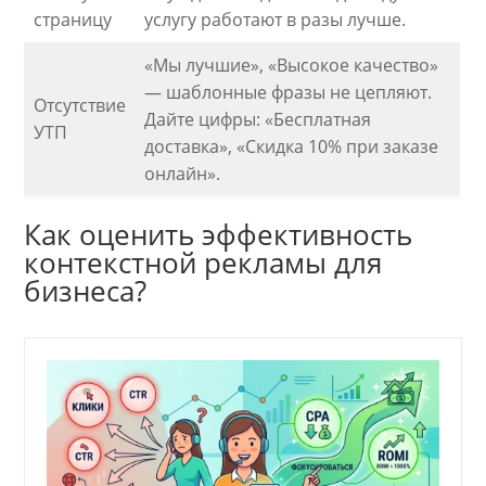
страницу
услугу работают в разы лучше.
«Мы лучшие», «Высокое качество»
— шаблонные фразы не цепляют.
Отсутствие
Дайте цифры: «Бесплатная
УТП
доставка», «Скидка 10% при заказе
онлайн».
Как оценить эффективность
контекстной рекламы для
бизнеса?