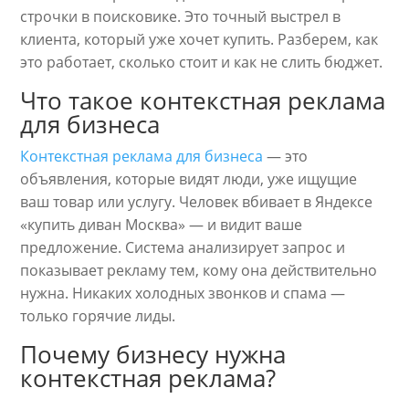
строчки в поисковике. Это точный выстрел в
клиента, который уже хочет купить. Разберем, как
это работает, сколько стоит и как не слить бюджет.
Что такое контекстная реклама
для бизнеса
Контекстная реклама для бизнеса
— это
объявления, которые видят люди, уже ищущие
ваш товар или услугу. Человек вбивает в Яндексе
«купить диван Москва» — и видит ваше
предложение. Система анализирует запрос и
показывает рекламу тем, кому она действительно
нужна. Никаких холодных звонков и спама —
только горячие лиды.
Почему бизнесу нужна
контекстная реклама?