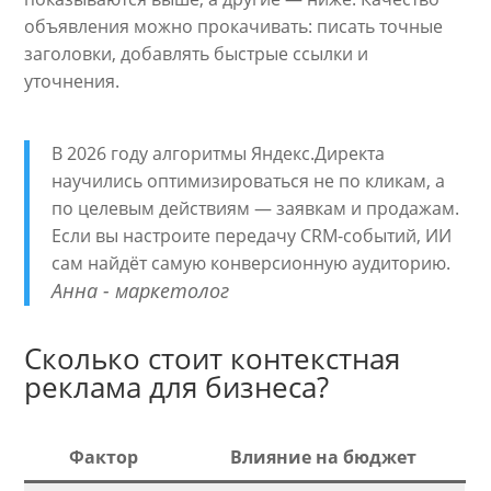
объявления можно прокачивать: писать точные
заголовки, добавлять быстрые ссылки и
уточнения.
В 2026 году алгоритмы Яндекс.Директа
научились оптимизироваться не по кликам, а
по целевым действиям — заявкам и продажам.
Если вы настроите передачу CRM-событий, ИИ
сам найдёт самую конверсионную аудиторию.
Анна - маркетолог
Сколько стоит контекстная
реклама для бизнеса?
Фактор
Влияние на бюджет