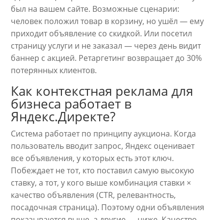
был на вашем сайте. Возможные сценарии:
человек положил товар в корзину, но ушёл — ему
приходит объявление со скидкой. Или посетил
страницу услуги и не заказал — через день видит
баннер с акцией. Ретаргетинг возвращает до 30%
потерянных клиентов.
Как контекстная реклама для
бизнеса работает в
Яндекс.Директе?
Система работает по принципу аукциона. Когда
пользователь вводит запрос, Яндекс оценивает
все объявления, у которых есть этот ключ.
Побеждает не тот, кто поставил самую высокую
ставку, а тот, у кого выше комбинация ставки ×
качество объявления (CTR, релевантность,
посадочная страница). Поэтому одни объявления
показываются выше, а другие — ниже. Качество