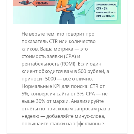
Не верьте тем, кто говорит про
показатель CTR или количество
кликов. Ваша метрика — это
стоимость заявки (CPA) и
рентабельность (ROMI). Если один
клиент обходится вам в 500 рублей, а
приносит 5000 — всё отлично.
Нормальные KPI для поиска: CTR от
5%, конверсия сайта от 3%, CPА — не
выше 30% от маржи. Анализируйте
отчёты по поисковым запросам раз в
неделю — добавляйте минус-слова,
повышайте ставки на эффективные.