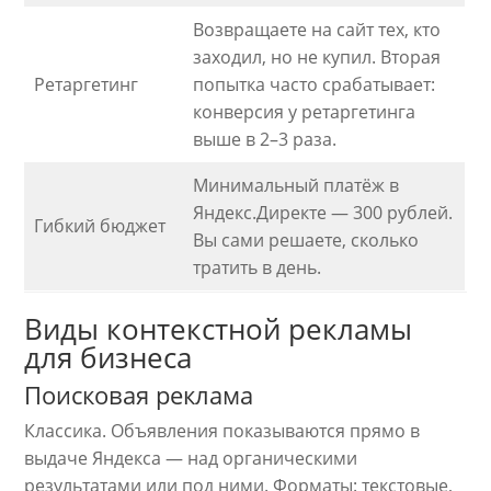
Возвращаете на сайт тех, кто
заходил, но не купил. Вторая
Ретаргетинг
попытка часто срабатывает:
конверсия у ретаргетинга
выше в 2–3 раза.
Минимальный платёж в
Яндекс.Директе — 300 рублей.
Гибкий бюджет
Вы сами решаете, сколько
тратить в день.
Виды контекстной рекламы
для бизнеса
Поисковая реклама
Классика. Объявления показываются прямо в
выдаче Яндекса — над органическими
результатами или под ними. Форматы: текстовые,