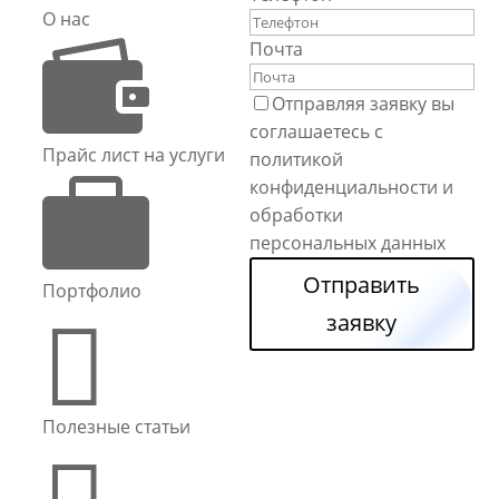
О нас

Почта
Отправляя заявку вы
соглашаетесь с
Прайс лист на услуги
политикой

конфиденциальности и
обработки
персональных данных
Отправить
Портфолио

заявку
Полезные статьи
