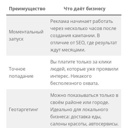
Преимущество
Что даёт бизнесу
Реклама начинает работать
через несколько часов после
Моментальный
создания кампании. В
запуск
отличие от SEO, где результат
ждут месяцами.
Вы платите только за клики
Точное
людей, которые уже проявили
попадание
интерес. Никакого
бесполезного охвата.
Можно показываться только в
своём районе или городе.
Геотаргетинг
Идеально для локального
бизнеса: доставка еды,
салоны красоты, автосервисы.