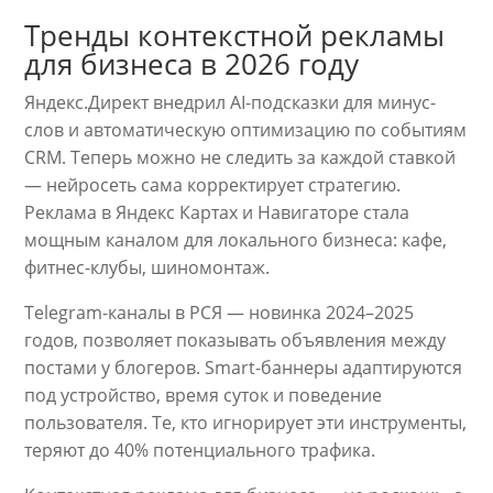
Тренды контекстной рекламы
для бизнеса в 2026 году
Яндекс.Директ внедрил AI-подсказки для минус-
слов и автоматическую оптимизацию по событиям
CRM. Теперь можно не следить за каждой ставкой
— нейросеть сама корректирует стратегию.
Реклама в Яндекс Картах и Навигаторе стала
мощным каналом для локального бизнеса: кафе,
фитнес-клубы, шиномонтаж.
Telegram-каналы в РСЯ — новинка 2024–2025
годов, позволяет показывать объявления между
постами у блогеров. Smart-баннеры адаптируются
под устройство, время суток и поведение
пользователя. Те, кто игнорирует эти инструменты,
теряют до 40% потенциального трафика.