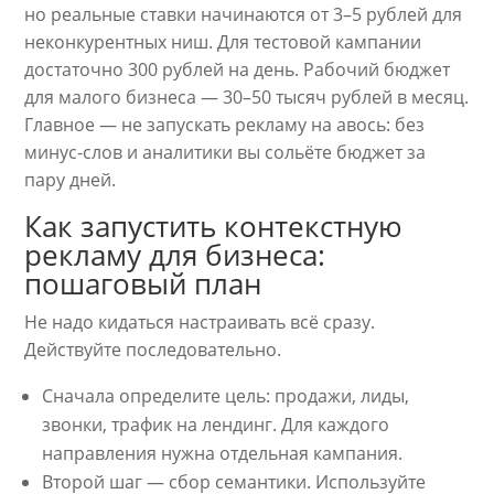
но реальные ставки начинаются от 3–5 рублей для
неконкурентных ниш. Для тестовой кампании
достаточно 300 рублей на день. Рабочий бюджет
для малого бизнеса — 30–50 тысяч рублей в месяц.
Главное — не запускать рекламу на авось: без
минус-слов и аналитики вы сольёте бюджет за
пару дней.
Как запустить контекстную
рекламу для бизнеса:
пошаговый план
Не надо кидаться настраивать всё сразу.
Действуйте последовательно.
Сначала определите цель: продажи, лиды,
звонки, трафик на лендинг. Для каждого
направления нужна отдельная кампания.
Второй шаг — сбор семантики. Используйте