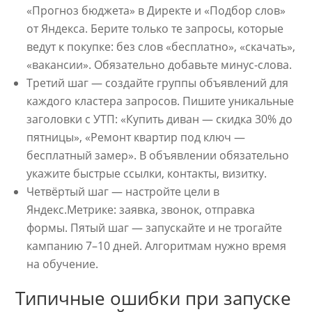
«Прогноз бюджета» в Директе и «Подбор слов»
от Яндекса. Берите только те запросы, которые
ведут к покупке: без слов «бесплатно», «скачать»,
«вакансии». Обязательно добавьте минус-слова.
Третий шаг — создайте группы объявлений для
каждого кластера запросов. Пишите уникальные
заголовки с УТП: «Купить диван — скидка 30% до
пятницы», «Ремонт квартир под ключ —
бесплатный замер». В объявлении обязательно
укажите быстрые ссылки, контакты, визитку.
Четвёртый шаг — настройте цели в
Яндекс.Метрике: заявка, звонок, отправка
формы. Пятый шаг — запускайте и не трогайте
кампанию 7–10 дней. Алгоритмам нужно время
на обучение.
Типичные ошибки при запуске