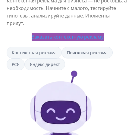
Контекстная реклама для бизнеса — не роскошь, а
необходимость. Начните с малого, тестируйте
гипотезы, анализируйте данные. И клиенты
придут.
Заказать контекстную рекламу
Контекстная реклама
Поисковая реклама
РСЯ
Яндекс директ