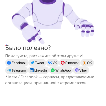
Было полезно?
Пожалуйста, расскажите об этом друзьям!
Facebook
Tweet
VK
Pinterest
OK
Telegram
Linkedin
WhatsApp
Viber
* Meta / Facebook — сервисы, предоставляемые
организацией, признанной экстремистской