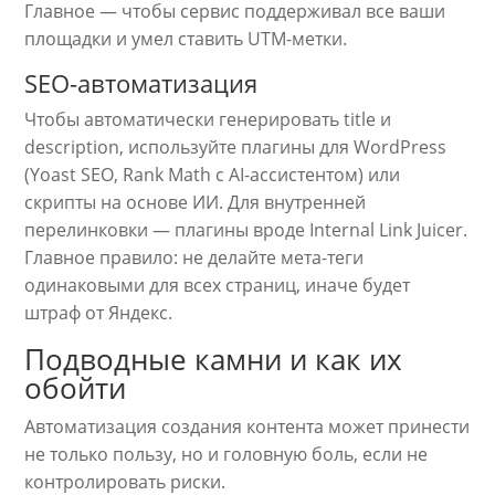
Главное — чтобы сервис поддерживал все ваши
площадки и умел ставить UTM-метки.
SEO-автоматизация
Чтобы автоматически генерировать title и
description, используйте плагины для WordPress
(Yoast SEO, Rank Math с AI-ассистентом) или
скрипты на основе ИИ. Для внутренней
перелинковки — плагины вроде Internal Link Juicer.
Главное правило: не делайте мета-теги
одинаковыми для всех страниц, иначе будет
штраф от Яндекс.
Подводные камни и как их
обойти
Автоматизация создания контента может принести
не только пользу, но и головную боль, если не
контролировать риски.