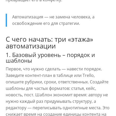
Автоматизация — не замена человека, а
освобождение его для стратегии.
С чего начать: три «этажа»
автоматизации
1. Базовый уровень – порядок и
шаблоны
Первое, что нужно сделать — навести порядок.
Заведите контент-план в таблице или Trello,
опишите рубрики, сроки, ответственных. Создайте
шаблоны для частых форматов: статья, кейс,
новость, пост. Шаблон экономит время: автору не
нужно каждый раз придумывать структуру, а
редактору — переписывать однотипные места. Это
снижает время на создание единицы контента на