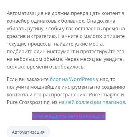
Автоматизация не должна превращать контент в
конвейер одинаковых болванок. Она должна
убирать рутину, чтобы у вас оставалось время на
креатив и стратегию. Начните с малого: опишите
текущие процессы, найдите узкие места,
подберите один инструмент и протестируйте его
на небольшом объёме. Через месяц вы увидите,
сколько времени освободилось.
Если вы закажите
блог на WordPress
у нас, то
получите мощнейшие инструменты по созданию
контента и его распространению: Pure Imagine и
Pure Crossposting, из
нашей коллекции плагинов
.
Хочу внедрить автоматизацию
Автоматизация