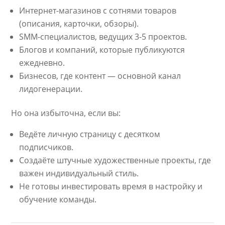
Интернет-магазинов с сотнями товаров
(описания, карточки, обзоры).
SMM-специалистов, ведущих 3-5 проектов.
Блогов и компаний, которые публикуются
ежедневно.
Бизнесов, где контент — основной канал
лидогенерации.
Но она избыточна, если вы:
Ведёте личную страницу с десятком
подписчиков.
Создаёте штучные художественные проекты, где
важен индивидуальный стиль.
Не готовы инвестировать время в настройку и
обучение команды.