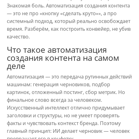
Знакомая боль. Автоматизация создания контента
— это не про «кнопку «сделать круто»», а про
системный подход, который реально освобождает
время. Разберём, как построить конвейер, не убив
качество.
Что такое автоматизация
создания контента на самом
деле
Автоматизация — это передача рутинных действий
машинам: генерация черновиков, подбор
картинок, отложенный постинг, сбор метрик. Но
финальное слово всегда за человеком.
Искусственный интеллект отлично придумывает
заголовки и структуры, но не умеет проверять
факты и чувствовать контекст бренда. Поэтому
главный принцип: ИИ делает черновик — человек
превращает его в конфетку.