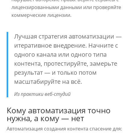
лицензированными данными или проверяйте
коммерческие лицензии.
Лучшая стратегия автоматизации —
итеративное внедрение. Начните с
одного канала или одного типа
контента, протестируйте, замерьте
результат — и только потом
масштабируйте на всё.
Из практики веб-студий
Кому автоматизация точно
нужна, а кому — нет
Автоматизация создания контента спасение для: