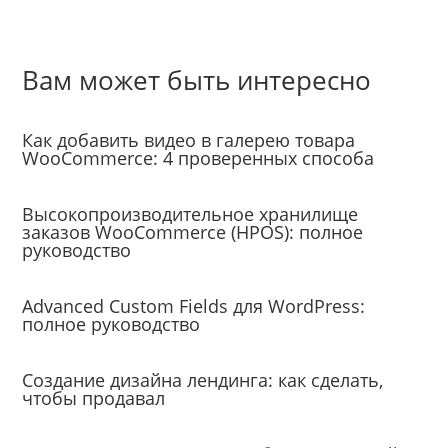
Вам может быть интересно
Уроки
Как добавить видео в галерею товара
WooCommerce: 4 проверенных способа
Уроки
Высокопроизводительное хранилище
заказов WooCommerce (HPOS): полное
руководство
Уроки
Advanced Custom Fields для WordPress:
полное руководство
Создание сайтов
Создание дизайна лендинга: как сделать,
чтобы продавал
Уроки