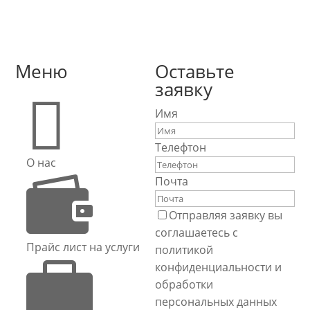
Меню
Оставьте
заявку

Имя
Телефтон
О нас

Почта
Отправляя заявку вы
соглашаетесь с
Прайс лист на услуги
политикой

конфиденциальности и
обработки
персональных данных