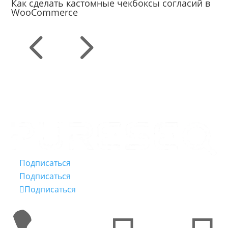
Как сделать кастомные чекбоксы согласий в
WooCommerce
4
5
Подписаться
Подписаться
Подписаться