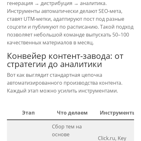
генерация → дистрибуция → аналитика.
Инструменты автоматически делают SEO-мета,
ставят UTM-метки, адаптируют пост под разные
соцсети и публикуют по расписанию. Такой подход
позволяет небольшой команде выпускать 50–100
качественных материалов в месяц.
Конвейер контент-завода: от
стратегии до аналитики
Вот как выглядит стандартная цепочка
автоматизированного производства контента.
Каждый этап можно усилить инструментами.
Этап
Что делаем
Инструменты
Сбор тем на
основе
Click.ru, Key