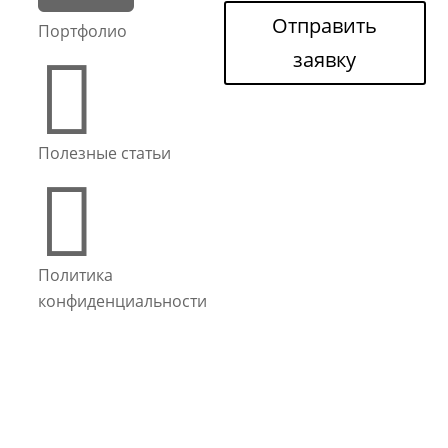
Отправить
Портфолио

заявку
Полезные статьи

Политика
конфиденциальности