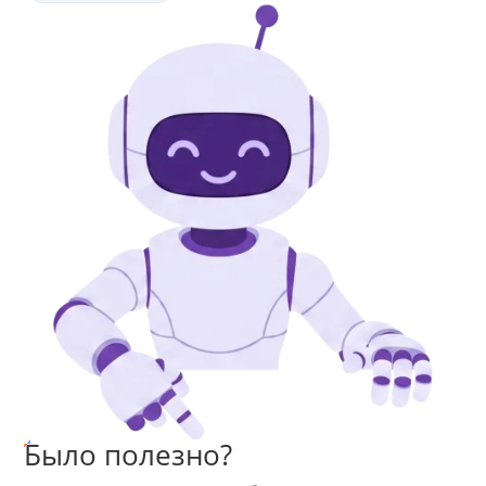
Было полезно?