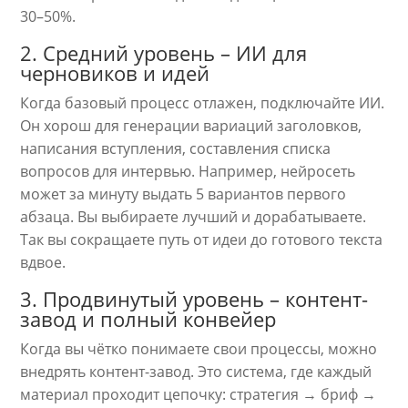
30–50%.
2. Средний уровень – ИИ для
черновиков и идей
Когда базовый процесс отлажен, подключайте ИИ.
Он хорош для генерации вариаций заголовков,
написания вступления, составления списка
вопросов для интервью. Например, нейросеть
может за минуту выдать 5 вариантов первого
абзаца. Вы выбираете лучший и дорабатываете.
Так вы сокращаете путь от идеи до готового текста
вдвое.
3. Продвинутый уровень – контент-
завод и полный конвейер
Когда вы чётко понимаете свои процессы, можно
внедрять контент-завод. Это система, где каждый
материал проходит цепочку: стратегия → бриф →